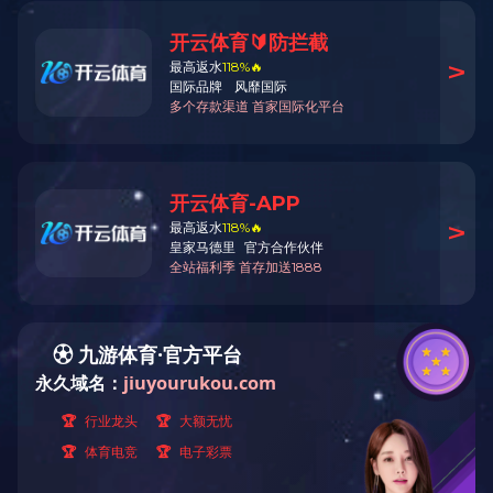
化制造
太原重工是全球大型、特种起重机专业化制造基地，已累计
太原
塔架，
生产6000余台起重设备，标志性产品： 1300吨水电站桥式起
掘机1
设备。
重机、550吨铸造起重机、360吨核电环行起重机等300吨以
机、
程设计
上冶金起重机国内市场占有率约90%，产品出口到20多个国
运输
家和地区。
露天
冶金专用起重设备
干熄焦提升机
矿
通用桥式起重设备
门式起重设备
破
核电专用起重设备
起重设备智能化