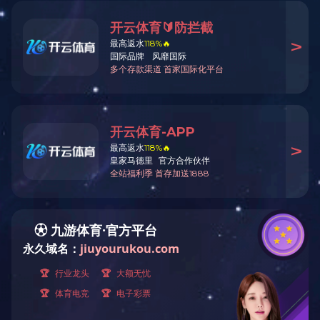
试点示范、省级智能制造标杆项目。
下料中心