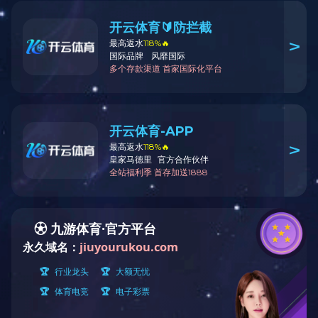
试点示范、省级智能制造标杆项目。
下料中心